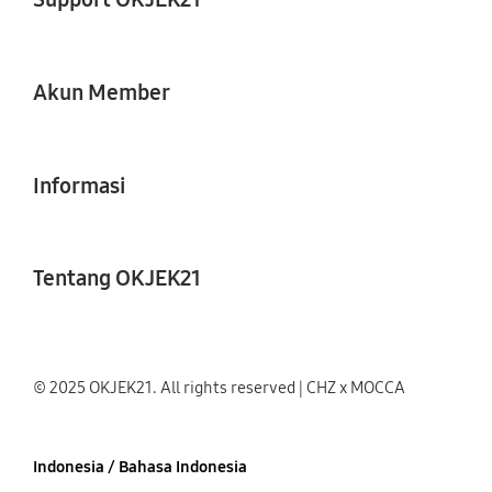
Akun Member
Informasi
Tentang OKJEK21
© 2025 OKJEK21. All rights reserved | CHZ x MOCCA
Indonesia / Bahasa Indonesia