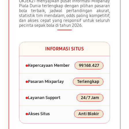
OKJEK21 menyajikan pusat informasi Mixparlay
Piala Dunia terlengkap dengan pilihan pasaran
bola terbaik, jadwal pertandingan akurat,
statistik tim mendalam, odds paling kompetitif,
dan akses cepat yang responsif untuk seluruh
pecinta sepak bola di tahun 2026.
INFORMASI SITUS
Kepercayaan Member
99.168.427
Pasaran Mixparlay
Terlengkap
Layanan Support
24/7 Jam
Akses Situs
Anti Blokir