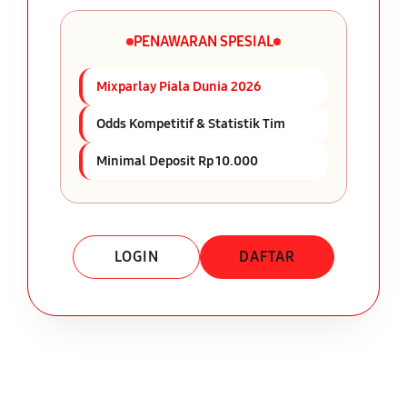
PENAWARAN SPESIAL
Mixparlay Piala Dunia 2026
Odds Kompetitif & Statistik Tim
Minimal Deposit Rp 10.000
LOGIN
DAFTAR
Layer Popup Close