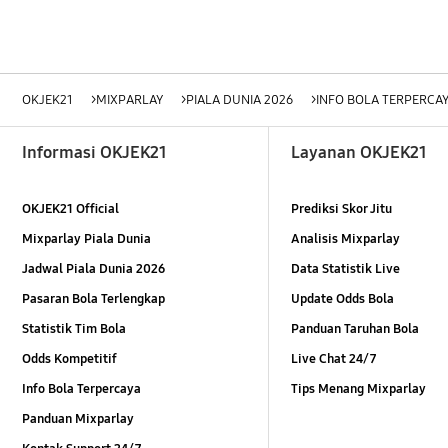
OKJEK21
>
MIXPARLAY
>
PIALA DUNIA 2026
>
INFO BOLA TERPERCA
Footer Navigation
Informasi OKJEK21
Layanan OKJEK21
OKJEK21 Official
Prediksi Skor Jitu
Mixparlay Piala Dunia
Analisis Mixparlay
Jadwal Piala Dunia 2026
Data Statistik Live
Pasaran Bola Terlengkap
Update Odds Bola
Statistik Tim Bola
Panduan Taruhan Bola
Odds Kompetitif
Live Chat 24/7
Info Bola Terpercaya
Tips Menang Mixparlay
Panduan Mixparlay