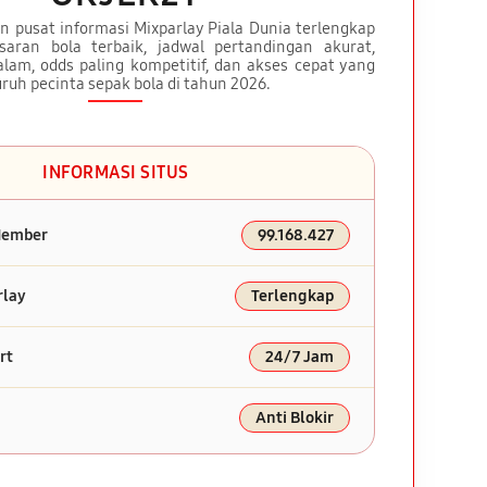
 pusat informasi Mixparlay Piala Dunia terlengkap
saran bola terbaik, jadwal pertandingan akurat,
alam, odds paling kompetitif, dan akses cepat yang
uruh pecinta sepak bola di tahun 2026.
INFORMASI SITUS
Member
99.168.427
rlay
Terlengkap
rt
24/7 Jam
Anti Blokir